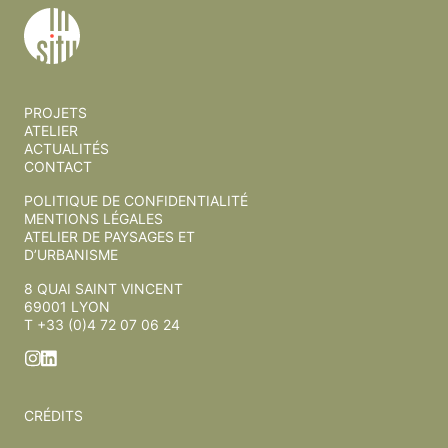
PROJETS
ATELIER
ACTUALITÉS
CONTACT
POLITIQUE DE CONFIDENTIALITÉ
MENTIONS LÉGALES
ATELIER DE PAYSAGES ET
D’URBANISME
8 QUAI SAINT VINCENT
69001 LYON
T +33 (0)4 72 07 06 24
CRÉDITS