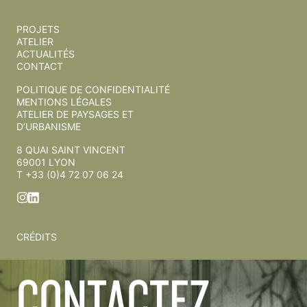
PROJETS
ATELIER
ACTUALITÉS
CONTACT
POLITIQUE DE CONFIDENTIALITÉ
MENTIONS LÉGALES
ATELIER DE PAYSAGES ET
D’URBANISME
8 QUAI SAINT VINCENT
69001 LYON
T +33 (0)4 72 07 06 24
CRÉDITS
CONTACTEZ