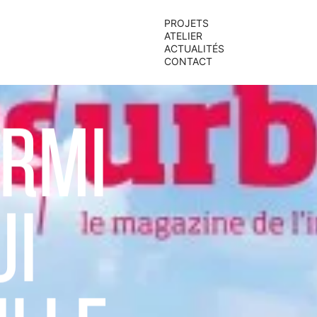
PROJETS
ATELIER
ACTUALITÉS
CONTACT
RMI
UI