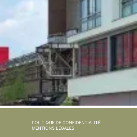
POLITIQUE DE CONFIDENTIALITÉ
MENTIONS LÉGALES