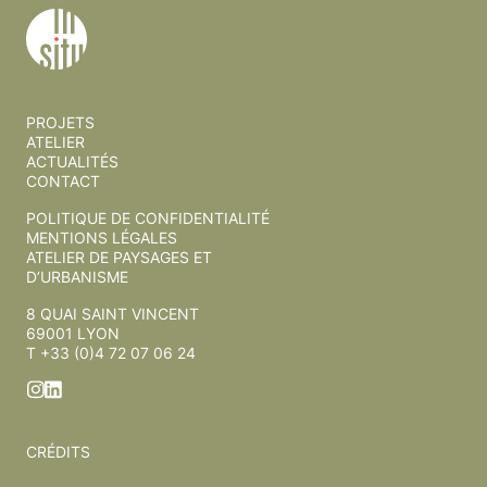
PROJETS
ATELIER
ACTUALITÉS
CONTACT
POLITIQUE DE CONFIDENTIALITÉ
MENTIONS LÉGALES
ATELIER DE PAYSAGES ET
D’URBANISME
8 QUAI SAINT VINCENT
69001 LYON
T +33 (0)4 72 07 06 24
CRÉDITS