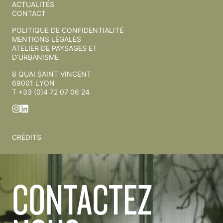
ACTUALITÉS
CONTACT
POLITIQUE DE CONFIDENTIALITÉ
MENTIONS LÉGALES
ATELIER DE PAYSAGES ET
D’URBANISME
8 QUAI SAINT VINCENT
69001 LYON
T +33 (0)4 72 07 06 24
CRÉDITS
CONTACTEZ