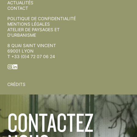
ACTUALITÉS
CONTACT
POLITIQUE DE CONFIDENTIALITÉ
MENTIONS LÉGALES
ATELIER DE PAYSAGES ET
D’URBANISME
8 QUAI SAINT VINCENT
69001 LYON
T +33 (0)4 72 07 06 24
CRÉDITS
CONTACTEZ