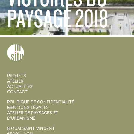
PAYSAGE
2018
PROJETS
ATELIER
ACTUALITÉS
CONTACT
POLITIQUE DE CONFIDENTIALITÉ
MENTIONS LÉGALES
ATELIER DE PAYSAGES ET
D’URBANISME
8 QUAI SAINT VINCENT
69001 LYON