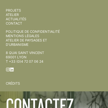
PROJETS
ATELIER
ACTUALITÉS
CONTACT
POLITIQUE DE CONFIDENTIALITÉ
MENTIONS LÉGALES
ATELIER DE PAYSAGES ET
D’URBANISME
8 QUAI SAINT VINCENT
69001 LYON
T +33 (0)4 72 07 06 24
CRÉDITS
CONTACTEZ