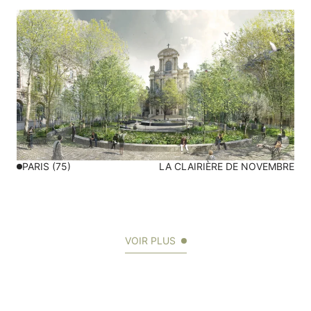
PARIS (75)
LA CLAIRIÈRE DE NOVEMBRE
VOIR PLUS