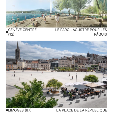
GENÈVE CENTRE
LE PARC LACUSTRE POUR LES
(12)
PÂQUIS
LIMOGES (87)
LA PLACE DE LA RÉPUBLIQUE