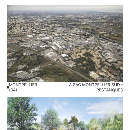
MONTPELLIER
LA ZAC MONTPELLIER SUD –
(34)
RESTANQUES