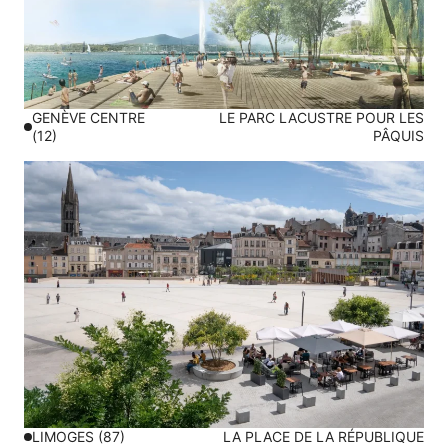
GENÈVE CENTRE
LE PARC LACUSTRE POUR LES
(12)
PÂQUIS
LIMOGES (87)
LA PLACE DE LA RÉPUBLIQUE