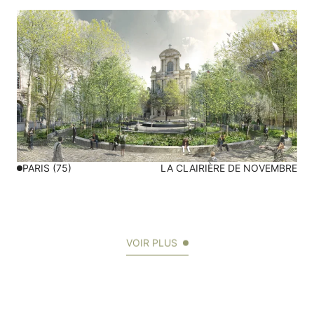
PARIS (75)
LA CLAIRIÈRE DE NOVEMBRE
VOIR PLUS