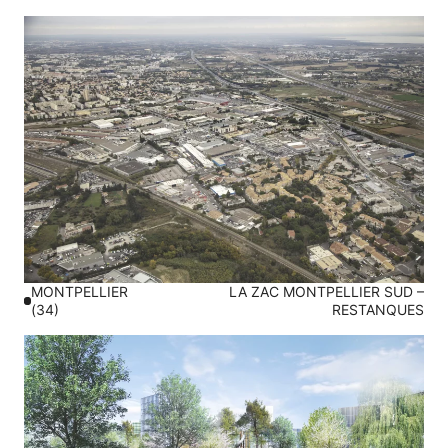
MONTPELLIER
LA ZAC MONTPELLIER SUD –
(34)
RESTANQUES