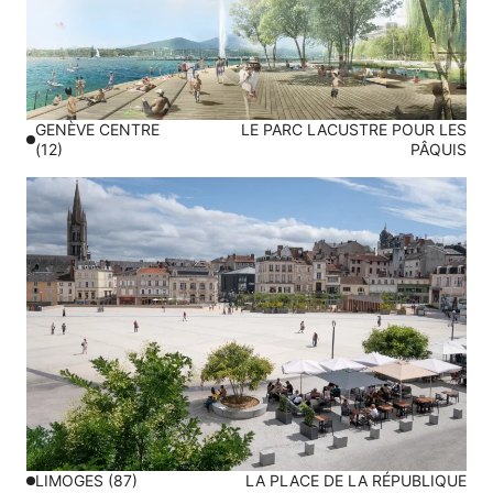
GENÈVE CENTRE
LE PARC LACUSTRE POUR LES
(12)
PÂQUIS
LIMOGES (87)
LA PLACE DE LA RÉPUBLIQUE