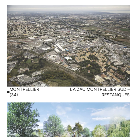
MONTPELLIER
LA ZAC MONTPELLIER SUD –
(34)
RESTANQUES