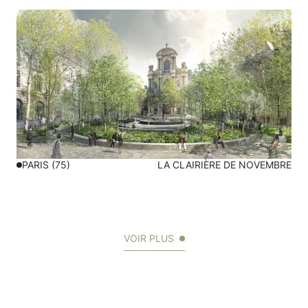
PARIS (75)
LA CLAIRIÈRE DE NOVEMBRE
VOIR PLUS