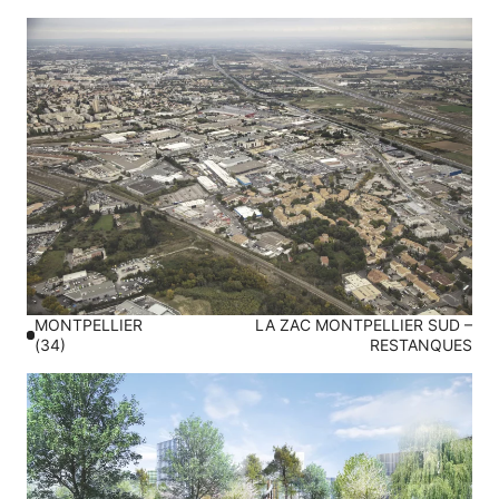
MONTPELLIER
LA ZAC MONTPELLIER SUD –
(34)
RESTANQUES