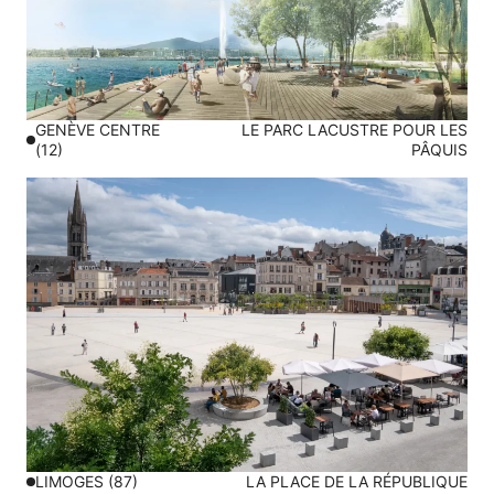
GENÈVE CENTRE
LE PARC LACUSTRE POUR LES
(12)
PÂQUIS
LIMOGES (87)
LA PLACE DE LA RÉPUBLIQUE