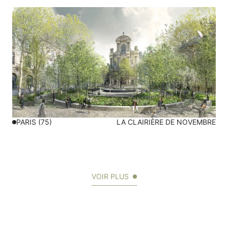
PARIS (75)
LA CLAIRIÈRE DE NOVEMBRE
VOIR PLUS