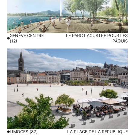
GENÈVE CENTRE
LE PARC LACUSTRE POUR LES
(12)
PÂQUIS
LIMOGES (87)
LA PLACE DE LA RÉPUBLIQUE