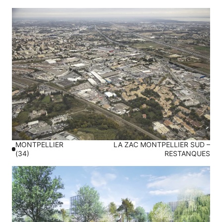
MONTPELLIER
LA ZAC MONTPELLIER SUD –
(34)
RESTANQUES