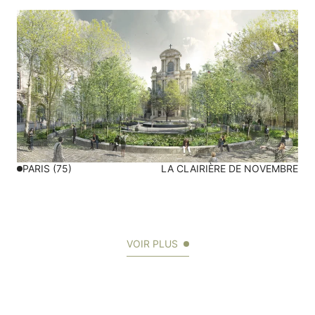
PARIS (75)
LA CLAIRIÈRE DE NOVEMBRE
VOIR PLUS